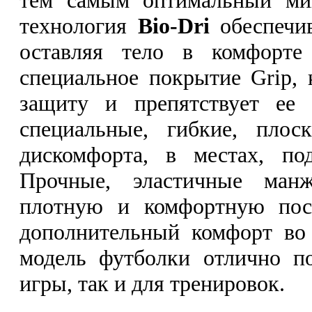
технология
Bio-Dri
обеспечи
оставляя тело в комфорте
специальное покрытие Grip, 
защиту и препятствует ее 
специальные, гибкие, плос
дискомфорта, в местах, по
Прочные, эластичные манж
плотную и комфортную поса
дополнительный комфорт во
модель футболки отлично п
игры, так и для тренировок.