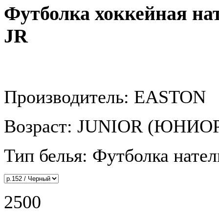
Футболка хоккейная 
JR
Производитель: EASTON
Возраст: JUNIOR (ЮНИО
Тип белья: Футболка нател
2500