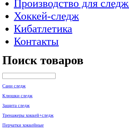
Производство для следж
Хоккей-следж
Кибатлетика
Контакты
Поиск товаров
Сани следж
Клюшки следж
Защита следж
Тренажеры хоккей+следж
Перчатки хоккейные