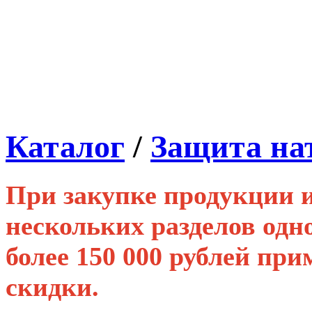
Каталог
/
Защита на
При закупке продукции и
нескольких разделов од
более 150 000 рублей п
скидки.