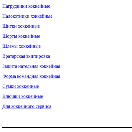
Нагрудники хоккейные
Налокотники хоккейные
Щитки хоккейные
Шорты хоккейные
Шлемы хоккейные
Вратарская экипировка
Защита нательная хоккейная
Форма командная хоккейная
Сумки хоккейные
Клюшки хоккейные
Для хоккейного сервиса
____________________