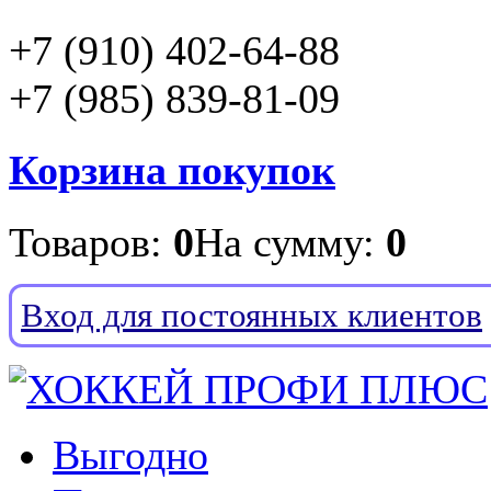
+7 (910) 402-64-88
+7 (985) 839-81-09
Корзина покупок
Товаров:
0
На сумму:
0
Вход для постоянных клиентов
Выгодно