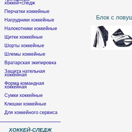
хоккей+следж
Перчатки хоккейные
Блок с лов
Нагрудники хоккейные
Налокотники хоккейные
Щитки хоккейные
Шорты хоккейные
Шлемы хоккейные
Вратарская экипировка
Защита нательная
хоккейная
Форма командная
хоккейная
Сумки хоккейные
Клюшки хоккейные
Для хоккейного сервиса
______________________________
ХОККЕЙ-СЛЕДЖ