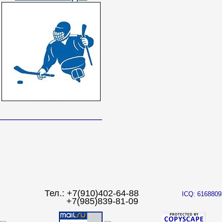
______________________________
Тел.: +7(910)402-64-88
ICQ: 6168809
+7(985)839-81-09