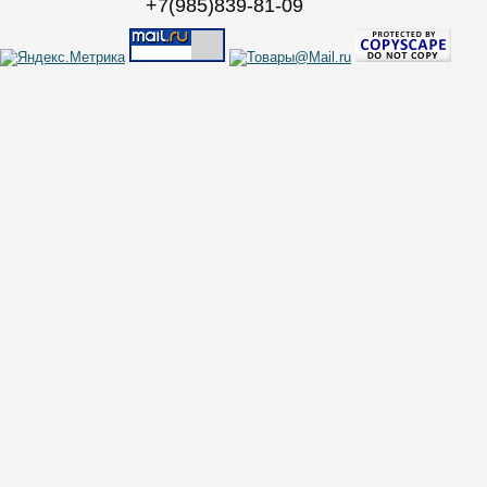
+7(985)839-81-09