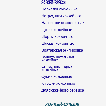
хоккей+следж
Перчатки хоккейные
Нагрудники хоккейные
Налокотники хоккейные
Щитки хоккейные
Шорты хоккейные
Шлемы хоккейные
Вратарская экипировка
Защита нательная
хоккейная
Форма командная
хоккейная
Сумки хоккейные
Клюшки хоккейные
Для хоккейного сервиса
__________________________
ХОККЕЙ-СЛЕДЖ