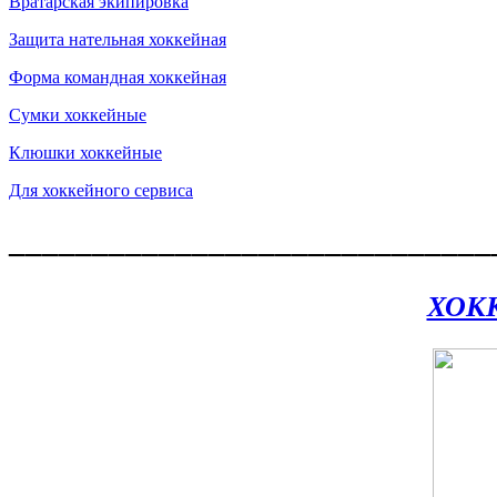
Вратарская экипировка
Защита нательная хоккейная
Форма командная хоккейная
Сумки хоккейные
Клюшки хоккейные
Для хоккейного сервиса
_____________________________
ХОК