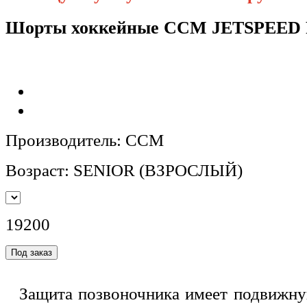
Шорты хоккейные CCM JETSPEED 
Производитель: CCM
Возраст: SENIOR (ВЗРОСЛЫЙ)
19200
Защита позвоночника имеет подвижну