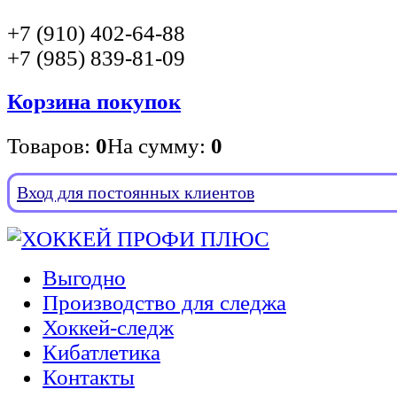
+7 (910) 402-64-88
+7 (985) 839-81-09
Корзина покупок
Товаров:
0
На сумму:
0
Вход для постоянных клиентов
Выгодно
Производство для следжа
Хоккей-следж
Кибатлетика
Контакты