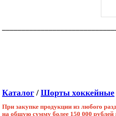
_____________________________
Каталог
/
Шорты хоккейные
При закупке продукции из любого раз
на общую сумму более 150 000 рубле