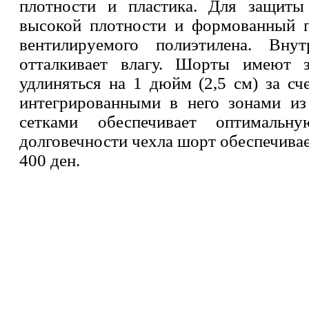
плотности и пластика. Для защиты 
высокой плотности и формованный п
вентилируемого полиэтилена. Вн
отталкивает влагу. Шорты имеют 
удлиняться на 1 дюйм (2,5 см) за с
интегрированными в него зонами из
сетками обеспечивает оптимальн
долговечности чехла шорт обеспечивае
400 ден.