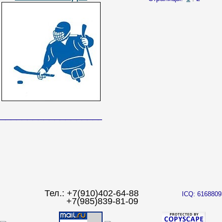
______________________________
Тел.: +7(910)402-64-88
ICQ: 6168809
+7(985)839-81-09