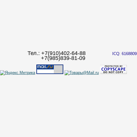
Тел.: +7(910)402-64-88
ICQ: 6168809
+7(985)839-81-09