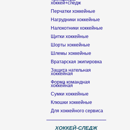
хоккей+следж
Перчатки хоккейные
Нагрудники хоккейные
Налокотники хоккейные
Щитки хоккейные
Шорты хоккейные
Шлемы хоккейные
Вратарская экипировка
Защита нательная
хоккейная
Форма командная
хоккейная
Сумки хоккейные
Клюшки хоккейные
Для хоккейного сервиса
__________________________
ХОККЕЙ-СЛЕДЖ