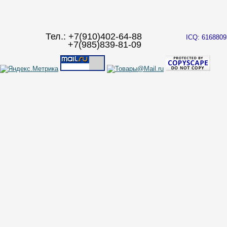
Тел.: +7(910)402-64-88
ICQ: 6168809
+7(985)839-81-09