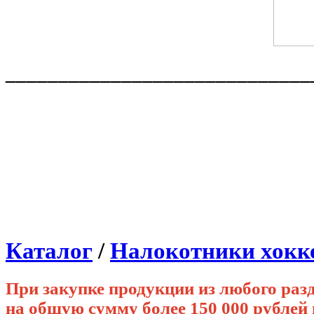
_____________________________
Каталог
/
Налокотники хокк
При закупке продукции из любого раз
на общую сумму более 150 000 рубле