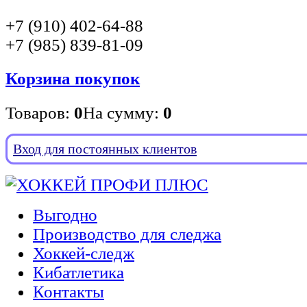
+7 (910) 402-64-88
+7 (985) 839-81-09
Корзина покупок
Товаров:
0
На сумму:
0
Вход для постоянных клиентов
Выгодно
Производство для следжа
Хоккей-следж
Кибатлетика
Контакты