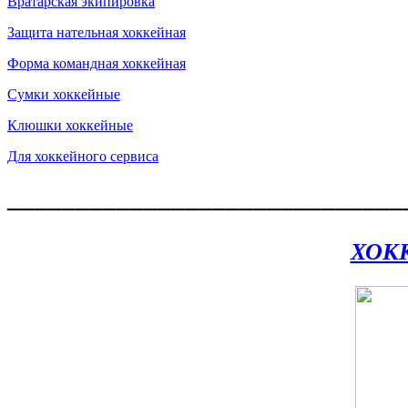
Вратарская экипировка
Защита нательная хоккейная
Форма командная хоккейная
Сумки хоккейные
Клюшки хоккейные
Для хоккейного сервиса
_____________________________
ХОК