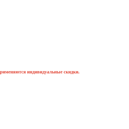
й применяются индивидуальные скидки.