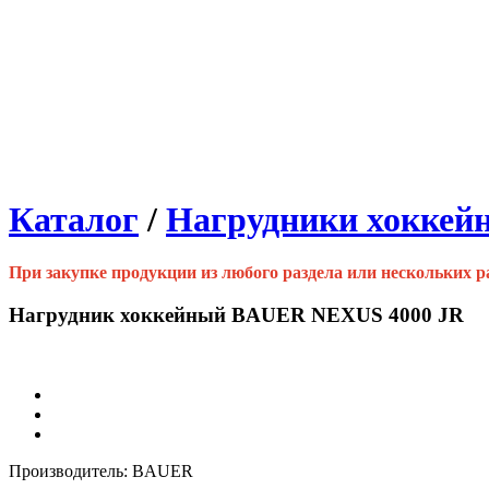
Каталог
/
Нагрудники хоккей
При закупке продукции из любого раздела или нескольких 
Нагрудник хоккейный BAUER NEXUS 4000 JR
Производитель: BAUER