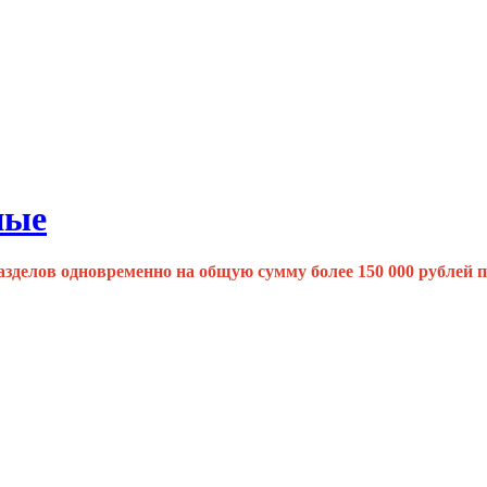
ные
разделов одновременно на общую сумму более 150 000 рубле