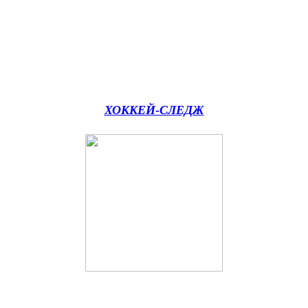
ХОККЕЙ-СЛЕДЖ