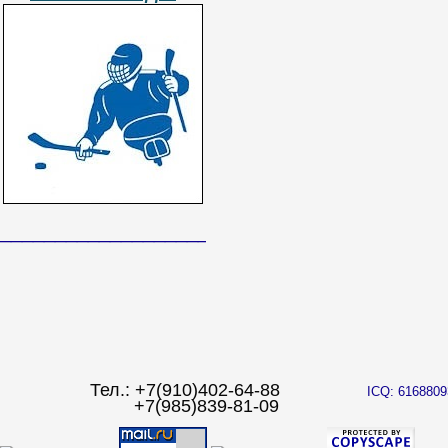
______________________________
Тел.: +7(910)402-64-88
ICQ: 6168809
+7(985)839-81-09