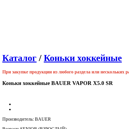
Каталог
/
Коньки хоккейные
При закупке продукции из любого раздела или нескольких 
Коньки хоккейные BAUER VAPOR X5.0 SR
Производитель: BAUER
Возраст: SENIOR (ВЗРОСЛЫЙ)