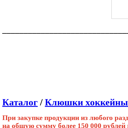
_____________________________
Каталог
/
Клюшки хоккейны
При закупке продукции из любого раз
на общую сумму более 150 000 рубле