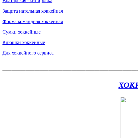
Вратарская экипировка
Защита нательная хоккейная
Форма командная хоккейная
Сумки хоккейные
Клюшки хоккейные
Для хоккейного сервиса
_____________________________
ХОК