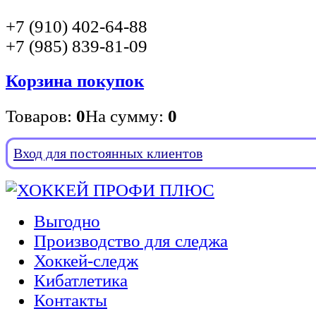
+7 (910) 402-64-88
+7 (985) 839-81-09
Корзина покупок
Товаров:
0
На сумму:
0
Вход для постоянных клиентов
Выгодно
Производство для следжа
Хоккей-следж
Кибатлетика
Контакты