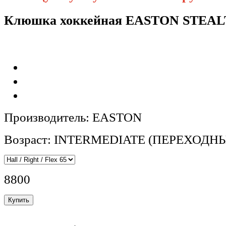
Клюшка хоккейная EASTON STEALT
Производитель: EASTON
Возраст: INTERMEDIATE (ПЕРЕХОДН
8800