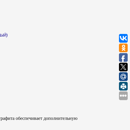
ЛЫЙ)
 графита
обеспечивает дополнительную