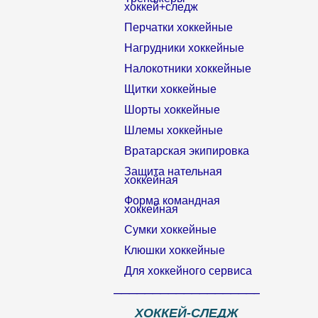
хоккей+следж
Перчатки хоккейные
Нагрудники хоккейные
Налокотники хоккейные
Щитки хоккейные
Шорты хоккейные
Шлемы хоккейные
Вратарская экипировка
Защита нательная
хоккейная
Форма командная
хоккейная
Сумки хоккейные
Клюшки хоккейные
Для хоккейного сервиса
__________________________
ХОККЕЙ-СЛЕДЖ