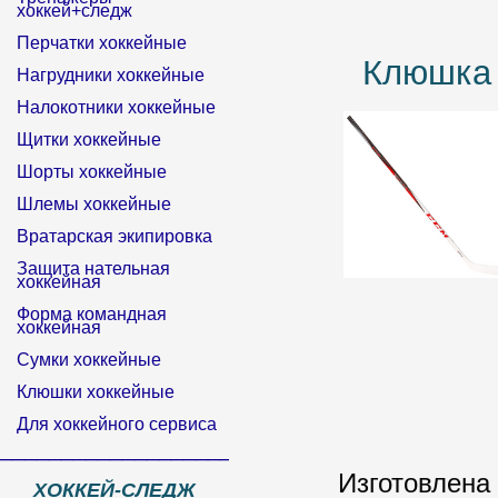
хоккей+следж
Перчатки хоккейные
Клюшка 
Нагрудники хоккейные
Налокотники хоккейные
Щитки хоккейные
Шорты хоккейные
Шлемы хоккейные
Вратарская экипировка
Защита нательная
хоккейная
Форма командная
хоккейная
Сумки хоккейные
Клюшки хоккейные
Для хоккейного сервиса
______________________________
Изготовлена
ХОККЕЙ-СЛЕДЖ