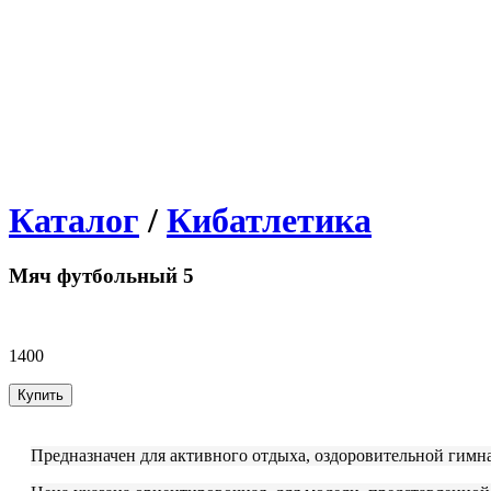
Каталог
/
Кибатлетика
Мяч футбольный 5
1400
Предназначен для активного отдыха, оздоровительной гимн