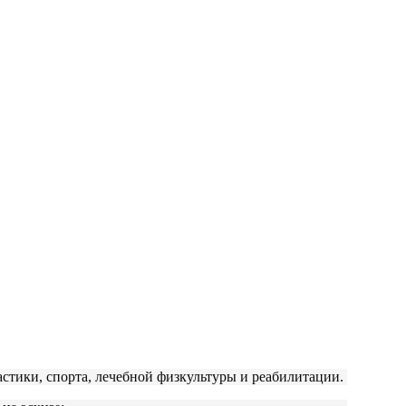
астики, спорта, лечебной физкультуры и реабилитации.