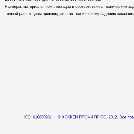
Размеры, материалы, комплектации в соответствии с техническим зад
Точный расчет цены производится по техническому заданию заказчи
____
ICQ: 616880931
© ХОККЕЙ ПРОФИ ПЛЮС, 2012.
Все пр