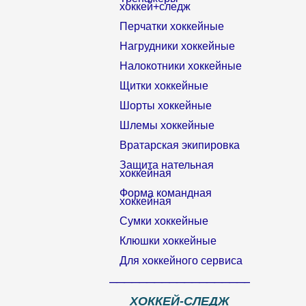
хоккей+следж
Перчатки хоккейные
Нагрудники хоккейные
Налокотники хоккейные
Щитки хоккейные
Шорты хоккейные
Шлемы хоккейные
Вратарская экипировка
Защита нательная
хоккейная
Форма командная
хоккейная
Сумки хоккейные
Клюшки хоккейные
Для хоккейного сервиса
__________________________
ХОККЕЙ-СЛЕДЖ