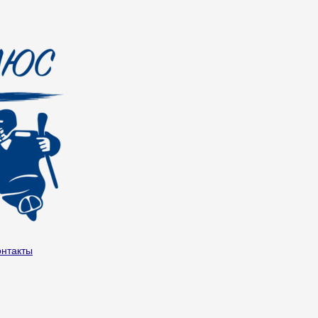
онтакты