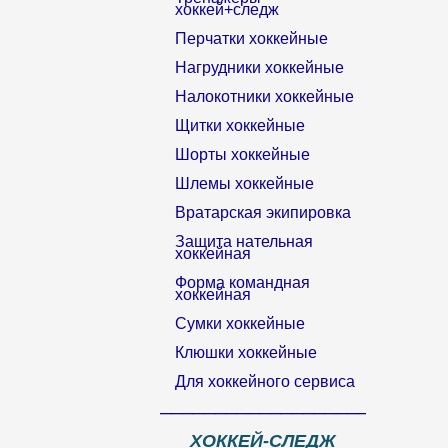
хоккей+следж
Перчатки хоккейные
Нагрудники хоккейные
Налокотники хоккейные
Щитки хоккейные
Шорты хоккейные
Шлемы хоккейные
Вратарская экипировка
Защита нательная
хоккейная
Форма командная
хоккейная
Сумки хоккейные
Клюшки хоккейные
Для хоккейного сервиса
__________________________
ХОККЕЙ-СЛЕДЖ