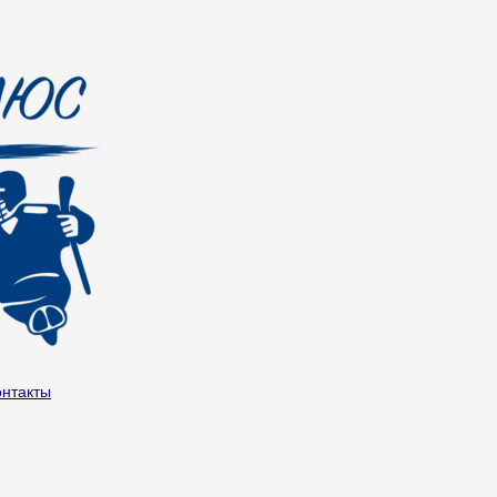
онтакты