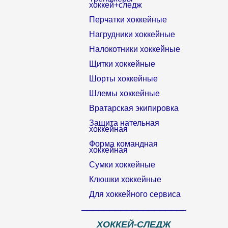
хоккей+следж
Перчатки хоккейные
Нагрудники хоккейные
Налокотники хоккейные
Щитки хоккейные
Шорты хоккейные
Шлемы хоккейные
Вратарская экипировка
Защита нательная
хоккейная
Форма командная
хоккейная
Сумки хоккейные
Клюшки хоккейные
Для хоккейного сервиса
__________________________
ХОККЕЙ-СЛЕДЖ