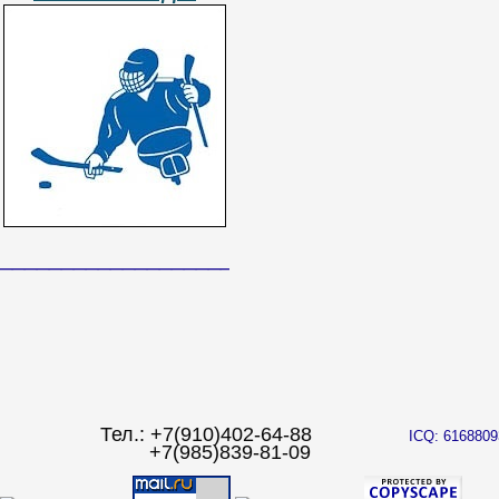
______________________________
Тел.: +7(910)402-64-88
ICQ: 6168809
+7(985)839-81-09